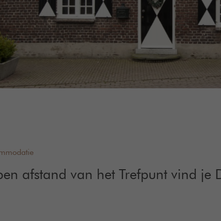
ommodatie
en afstand van het Trefpunt vind je 