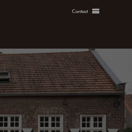
Contact