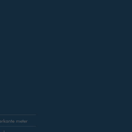
erkante meter