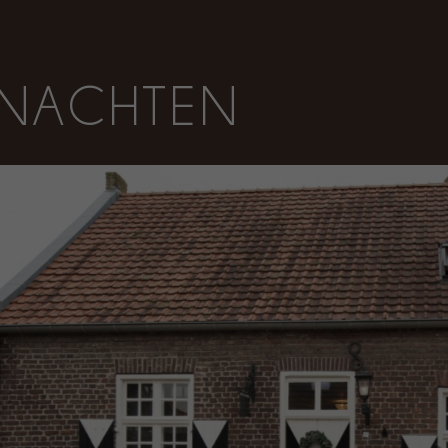
NACHTEN